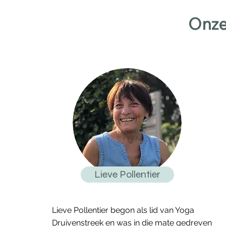
Onze
Lieve Pollentier
Lieve Pollentier begon als lid van Yoga
Druivenstreek en was in die mate gedreven