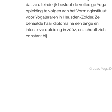
dat ze uiteindelijk besloot de volledige Yoga
opleiding te volgen aan het Vorminginstituut
voor Yogaleraren in Heusden-Zolder. Ze
behaalde haar diploma na een lange en
intensieve opleiding in 2002, en schoolt zich
constant bij.
© 2020 Yoga D