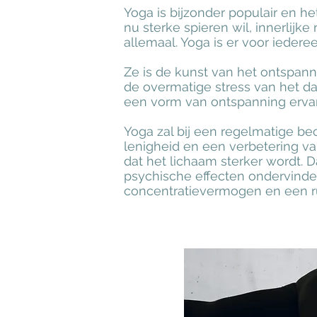
Yoga is bijzonder populair en he
nu sterke spieren wil, innerlijke
allemaal. Yoga is er voor iedereen
Ze is de kunst van het ontspan
de overmatige stress van het dag
een vorm van ontspanning erva
Yoga zal bij een regelmatige be
lenigheid en een verbetering va
dat het lichaam sterker wordt. 
psychische effecten ondervinde
concentratievermogen en een ru