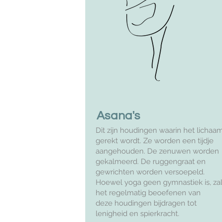
Asana's
Dit zijn houdingen waarin het lichaa
gerekt wordt. Ze worden een tijdje
aangehouden. De zenuwen worden
gekalmeerd. De ruggengraat en
gewrichten worden versoepeld.
Hoewel yoga geen gymnastiek is, za
het regelmatig beoefenen van
deze houdingen bijdragen tot
lenigheid en spierkracht.