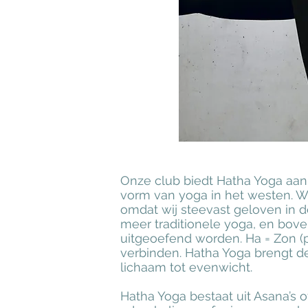
Onze club biedt Hatha Yoga aan
vorm van yoga in het westen. 
omdat wij steevast geloven in d
meer traditionele yoga, en bove
uitgeoefend worden.
Ha = Zon (
verbinden. Hatha Yoga brengt de
lichaam tot evenwicht.
Hatha Yoga bestaat uit Asana’s 