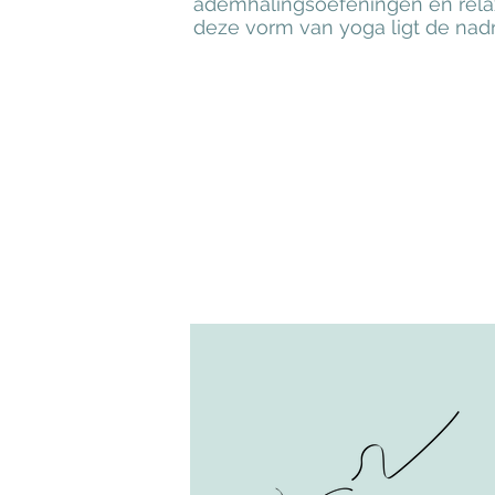
ademhalingsoefeningen en relax
deze vorm van yoga ligt de nad